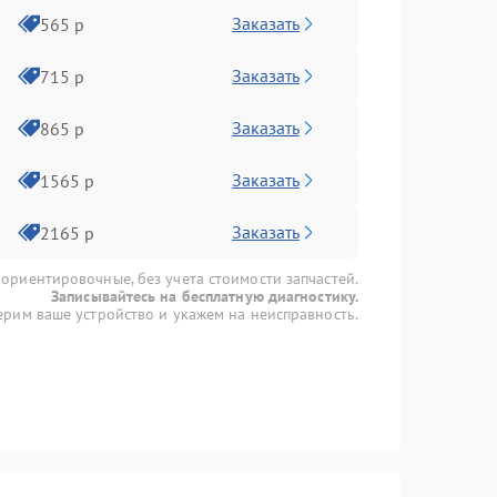
Заказать
565 р
Заказать
715 р
Заказать
865 р
Заказать
1565 р
Заказать
2165 р
 ориентировочные, без учета стоимости запчастей.
Записывайтесь на бесплатную диагностику.
рим ваше устройство и укажем на неисправность.