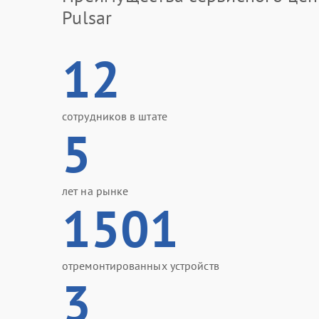
Pulsar
12
сотрудников в штате
5
лет на рынке
1501
отремонтированных устройств
3