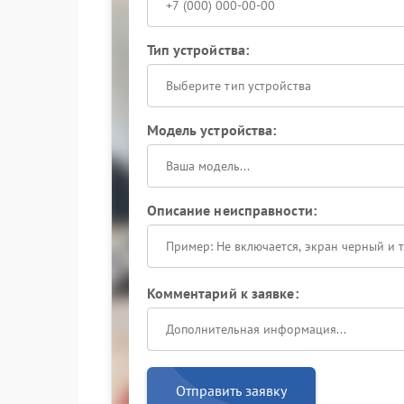
Тип устройства:
Выберите тип устройства
Модель устройства:
Описание неисправности:
Комментарий к заявке:
Отправить заявку