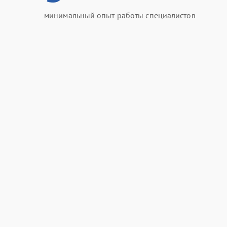
минимальный опыт работы специалистов