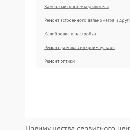
Замена микросхемы усилителя
Ремонт встроенного дальнометра и други
Калибровка и настройка
Ремонт датчика синхроимпульсов
Ремонт оптики
Преимущества сервисного цен