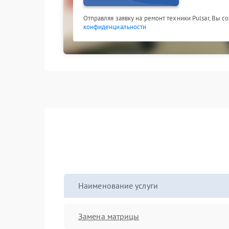
Отправляя заявку на ремонт техники Pulsar, Вы с
конфиденциальности
Наименование услуги
Замена матрицы