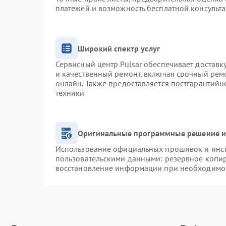
платежей и возможность бесплатной консульта
Широкий спектр услуг
Сервисный центр Pulsar обеспечивает доставку
и качественный ремонт, включая срочный ремо
онлайн. Также предоставляется постгарантий
техники
Оригинальные программные решение и
Использование официальных прошивок и инстр
пользовательскими данными: резервное копи
восстановление информации при необходимо