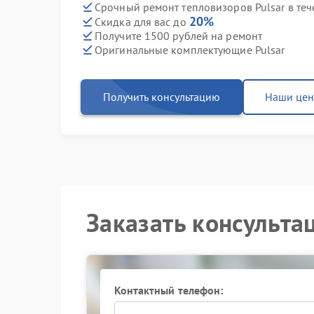
Срочный ремонт тепловизоров Pulsar в теч
20%
Скидка для вас до
Получите 1500 рублей на ремонт
Оригинальные комплектующие Pulsar
Получить консультацию
Наши це
Заказать консульта
Контактный телефон: