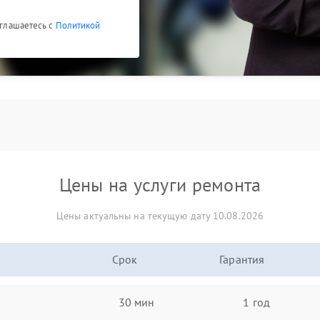
оглашаетесь с
Политикой
Цены на услуги ремонта
Цены актуальны на текущую дату 10.08.2026
Срок
Гарантия
30 мин
1 год