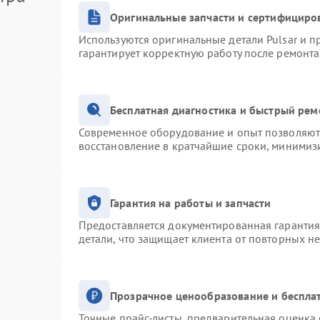
Оригинальные запчасти и сертифициро
Используются оригинальные детали Pulsar и 
гарантирует корректную работу после ремонта
Бесплатная диагностика и быстрый рем
Современное оборудование и опыт позволяют 
восстановление в кратчайшие сроки, минимизи
Гарантия на работы и запчасти
Предоставляется документированная гаранти
детали, что защищает клиента от повторных н
Прозрачное ценообразование и беспла
Точные прайс-листы, предварительная оценка 