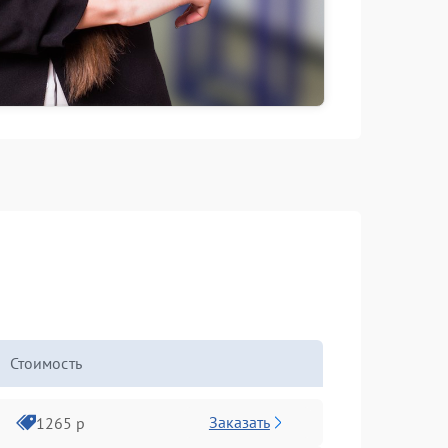
Стоимость
Заказать
1265 р