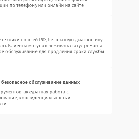
ции по телефону или онлайн на сайте
 техники по всей РФ, бесплатную диагностику
нт. Клиенты могут отслеживать статус ремонта
ное обслуживание для продления срока службы
 безопасное обслуживание данных
ументов, аккуратная работа с
рование, конфиденциальность и
сти