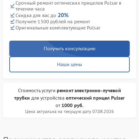
Срочный ремонт оптических прицелов Pulsar в
течении часа
20%
Скидка для вас до
Получите 1500 рублей на ремонт
Оригинальные комплектующие Pulsar
Получить консультацию
Наши цены
Стоимость услуги
ремонт электронно-лучевой
трубки
для устройства
оптический прицел Pulsar
от
1000 руб.
Цена актуальна на текущую дату 07.08.2026