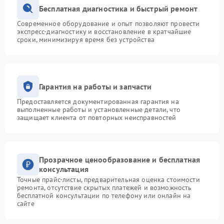
Бесплатная диагностика и быстрый ремонт
Современное оборудование и опыт позволяют провести
экспресс-диагностику и восстановление в кратчайшие
сроки, минимизируя время без устройства
Гарантия на работы и запчасти
Предоставляется документированная гарантия на
выполненные работы и установленные детали, что
защищает клиента от повторных неисправностей
Прозрачное ценообразование и бесплатная
консультация
Точные прайс-листы, предварительная оценка стоимости
ремонта, отсутствие скрытых платежей и возможность
бесплатной консультации по телефону или онлайн на
сайте