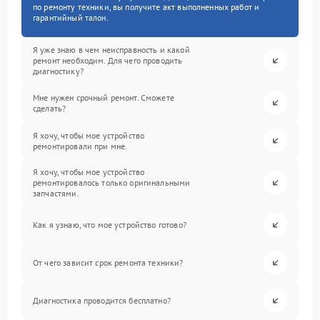
по ремонту техники, вы получите акт выполненных работ и
гарантийный талон.
Я уже знаю в чем неисправность и какой
ремонт необходим. Для чего проводить
диагностику?
Мне нужен срочный ремонт. Сможете
сделать?
Я хочу, чтобы мое устройство
ремонтировали при мне.
Я хочу, чтобы мое устройство
ремонтировалось только оригинальными
запчастями.
Как я узнаю, что мое устройство готово?
От чего зависит срок ремонта техники?
Диагностика проводится бесплатно?