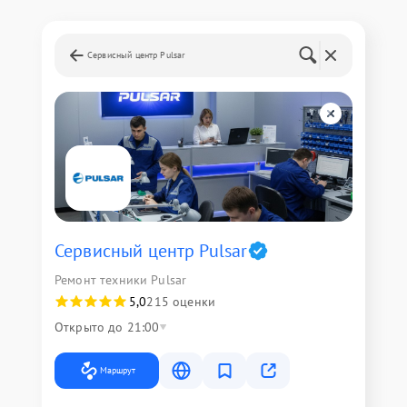
Сервисный центр Pulsar
Сервисный центр Pulsar
Ремонт техники Pulsar
5,0
215 оценки
Открыто до 21:00
Маршрут