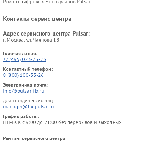
Ремонт цифровых монокуляров Pulsar
Контакты сервис центра
Адрес сервисного центра Pulsar:
г. Москва, ул. Чаянова 18
Горячая линия:
+7 (495) 023-73-25
Контактный телефон:
8 (800) 100-33-26
Электронная почта:
info@pulsar-fix.ru
для юридических лиц
manager@fix-pulsar.ru
График работы:
ПН-ВСК с 9:00 до 21:00 без перерывов и выходных
Рейтинг сервисного центра