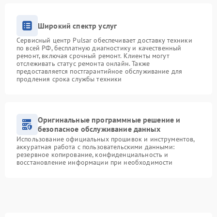
Широкий спектр услуг
Сервисный центр Pulsar обеспечивает доставку техники
по всей РФ, бесплатную диагностику и качественный
ремонт, включая срочный ремонт. Клиенты могут
отслеживать статус ремонта онлайн. Также
предоставляется постгарантийное обслуживание для
продления срока службы техники
Оригинальные программные решение и
безопасное обслуживание данных
Использование официальных прошивок и инструментов,
аккуратная работа с пользовательскими данными:
резервное копирование, конфиденциальность и
восстановление информации при необходимости