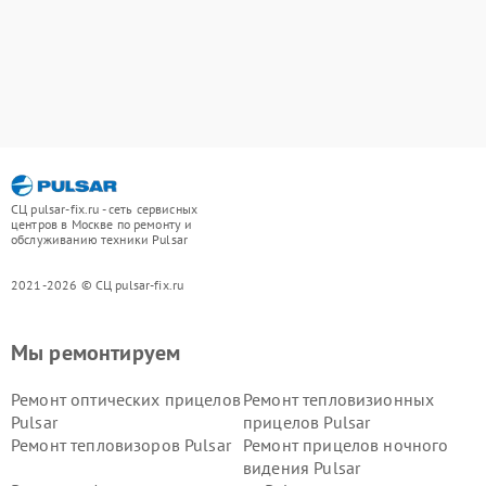
СЦ pulsar-fix.ru - сеть сервисных
центров в Москве по ремонту и
обслуживанию техники Pulsar
2021-2026 © СЦ pulsar-fix.ru
Мы ремонтируем
Ремонт оптических прицелов
Ремонт тепловизионных
Pulsar
прицелов Pulsar
Ремонт тепловизоров Pulsar
Ремонт прицелов ночного
видения Pulsar