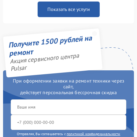
Показать все услуги
Получите 1500 рублей на
ремонт
Акция сервисного центра
Pulsar
При оформлении заявки на ремонт техники через
сайт,
действует персональная бессрочная скидка
Отправляя, Вы соглашаетесь с
политикой конфиденциальности