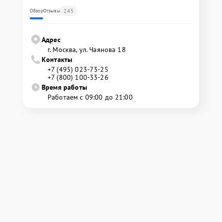
245
Обзор
Отзывы
Адрес
г. Москва, ул. Чаянова 18
Контакты
+7 (495) 023-73-25
+7 (800) 100-33-26
Время работы
Работаем с 09:00 до 21:00