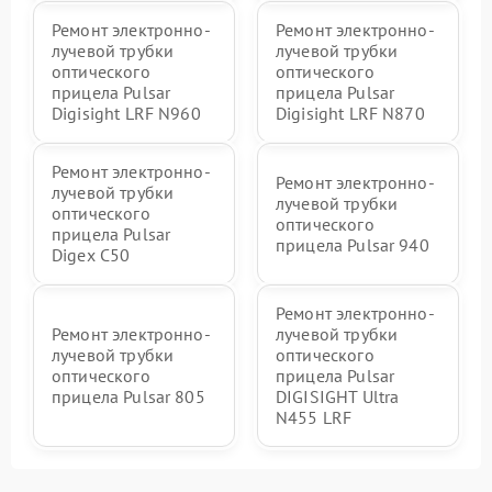
Ремонт электронно-
Ремонт электронно-
лучевой трубки
лучевой трубки
оптического
оптического
прицела Pulsar
прицела Pulsar
Digisight LRF N960
Digisight LRF N870
Ремонт электронно-
Ремонт электронно-
лучевой трубки
лучевой трубки
оптического
оптического
прицела Pulsar
прицела Pulsar 940
Digex C50
Ремонт электронно-
Ремонт электронно-
лучевой трубки
лучевой трубки
оптического
оптического
прицела Pulsar
прицела Pulsar 805
DIGISIGHT Ultra
N455 LRF