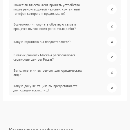
Может ли вместо меня принять устройство
после ремонта другой человек, контактный
телефон которого я предоставлю?
Возможно ли получать обратную связь в
процессе выполнения ремонтных работ?
Какую гарантию вы предоставляете?
В каких районах Москвы располагаются
сервисные центры Pulsar?
Выполняете ли вы ремонт для юридических
лиц?
Какую документацию вы предоставляете
для юридических лиц?