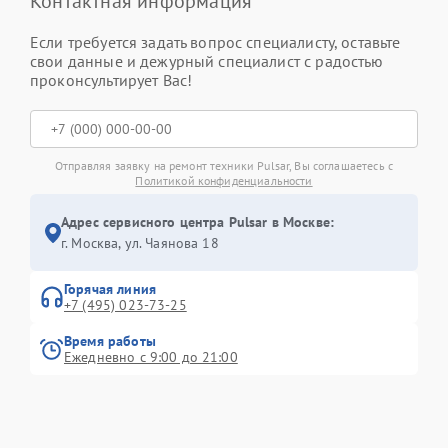
Контактная информация
Если требуется задать вопрос специалисту, оставьте
свои данные и дежурный специалист с радостью
проконсультирует Вас!
Отправляя заявку на ремонт техники Pulsar, Вы соглашаетесь с
Политикой конфиденциальности
Адрес сервисного центра Pulsar в Москве:
г. Москва, ул. Чаянова 18
Горячая линия
+7 (495) 023-73-25
Время работы
Ежедневно с 9:00 до 21:00