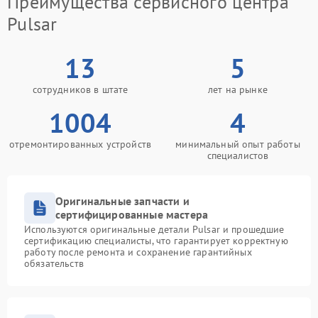
Преимущества сервисного центра
Pulsar
13
5
сотрудников в штате
лет на рынке
1004
4
отремонтированных устройств
минимальный опыт работы
специалистов
Оригинальные запчасти и
сертифицированные мастера
Используются оригинальные детали Pulsar и прошедшие
сертификацию специалисты, что гарантирует корректную
работу после ремонта и сохранение гарантийных
обязательств